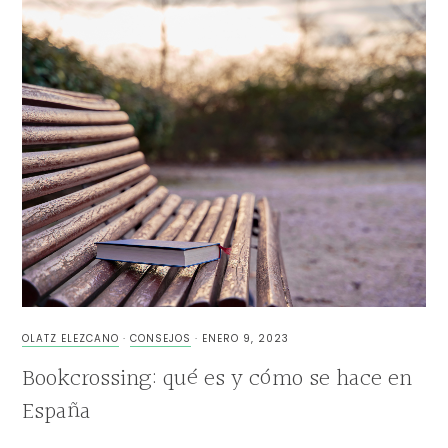
OLATZ ELEZCANO
·
CONSEJOS
·
ENERO 9, 2023
Bookcrossing: qué es y cómo se hace en
España