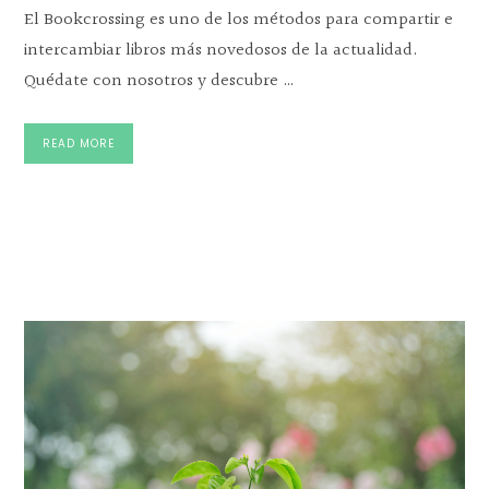
El Bookcrossing es uno de los métodos para compartir e
intercambiar libros más novedosos de la actualidad.
Quédate con nosotros y descubre …
READ MORE