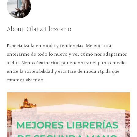
CELEBRITIES
About
Olatz Elezcano
Especializada en moda y tendencias. Me encanta
enterarme de todo lo nuevo y ver cómo nos adaptamos
a ello. Siento fascinación por encontrar el punto medio
entre la sostenibilidad y esta fase de moda rápida que
estamos viviendo.