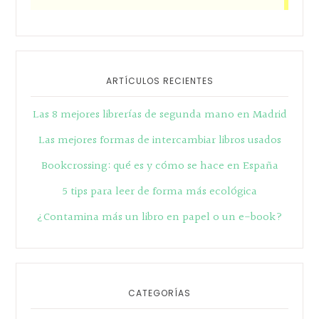
ARTÍCULOS RECIENTES
Las 8 mejores librerías de segunda mano en Madrid
Las mejores formas de intercambiar libros usados
Bookcrossing: qué es y cómo se hace en España
5 tips para leer de forma más ecológica
¿Contamina más un libro en papel o un e-book?
CATEGORÍAS