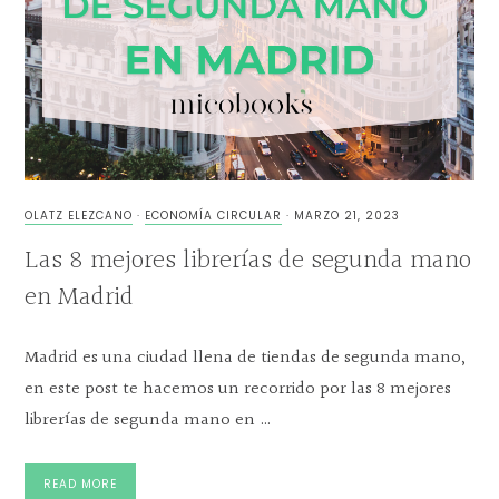
OLATZ ELEZCANO
·
ECONOMÍA CIRCULAR
·
MARZO 21, 2023
Las 8 mejores librerías de segunda mano
en Madrid
Madrid es una ciudad llena de tiendas de segunda mano,
en este post te hacemos un recorrido por las 8 mejores
librerías de segunda mano en …
READ MORE