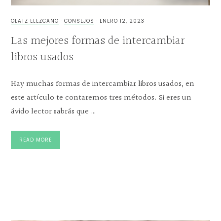
OLATZ ELEZCANO
·
CONSEJOS
·
ENERO 12, 2023
Las mejores formas de intercambiar
libros usados
Hay muchas formas de intercambiar libros usados, en
este artículo te contaremos tres métodos. Si eres un
ávido lector sabrás que …
READ MORE