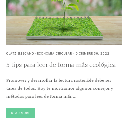
OLATZ ELEZCANO
·
ECONOMÍA CIRCULAR
·
DICIEMBRE 30, 2022
5 tips para leer de forma más ecológica
Promover y desarrollar la lectura sostenible debe ser
tarea de todos. Hoy te mostramos algunos consejos y
métodos para leer de forma más …
READ MORE